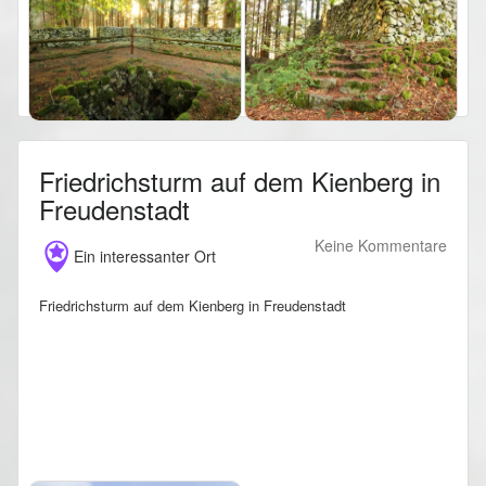
Friedrichsturm auf dem Kienberg in
Freudenstadt
Keine Kommentare
Ein interessanter Ort
Friedrichsturm auf dem Kienberg in Freudenstadt