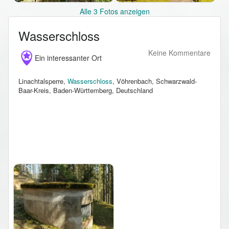
Alle 3 Fotos anzeigen
Wasserschloss
Keine Kommentare
Ein interessanter Ort
Linachtalsperre,
Wasserschloss
, Vöhrenbach, Schwarzwald-
Baar-Kreis, Baden-Württemberg, Deutschland