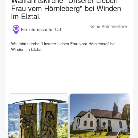
Frau vom Hörnleberg" bei Winden
im Elztal.
Keine Kommentare
Ein interessanter Ort
Wallfahrtskirche "Unserer Lieben Frau vom Hörnleberg" bei
Winden im Elztal.