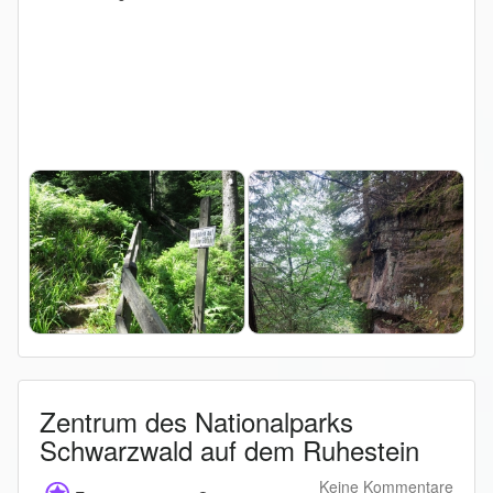
Zentrum des Nationalparks
Schwarzwald auf dem Ruhestein
Keine Kommentare