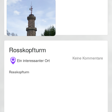
Rosskopfturm
Keine Kommentare
Ein interessanter Ort
Rosskopfturm