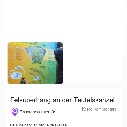
Felsüberhang an der Teufelskanzel
Keine Kommentare
Ein interessanter Ort
Felsüberhang an der Teufelskanzel