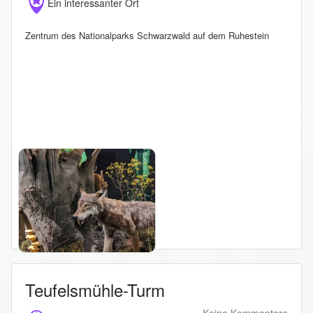
Ein interessanter Ort
Zentrum des Nationalparks Schwarzwald auf dem Ruhestein
Teufelsmühle-Turm