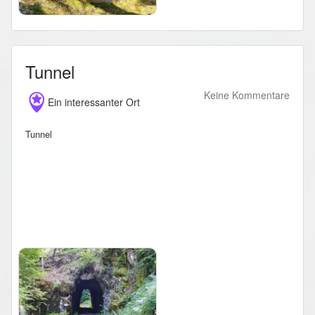
Tunnel
Keine Kommentare
Ein interessanter Ort
Tunnel