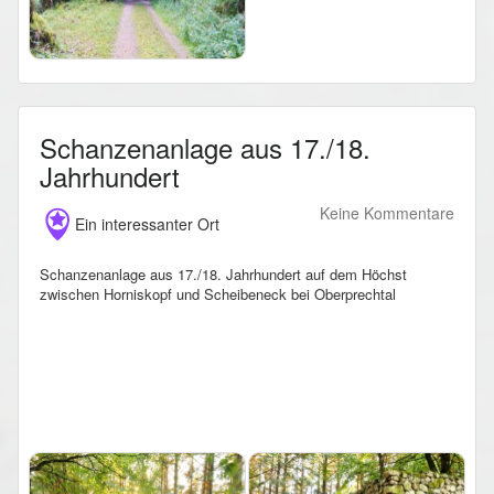
Schanzenanlage aus 17./18.
Jahrhundert
Keine Kommentare
Ein interessanter Ort
Schanzenanlage aus 17./18. Jahrhundert auf dem Höchst
zwischen Horniskopf und Scheibeneck bei Oberprechtal