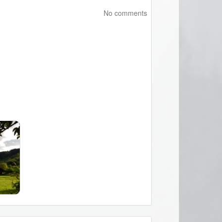
No comments