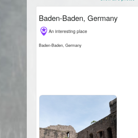
Baden-Baden, Germany
An interesting place
Baden-Baden, Germany