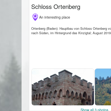
Schloss Ortenberg
An interesting place
Ortenberg (Baden): Hauptbau von Schloss Ortenberg v
nach Süden, im Hintergrund das Kinzigtal; August 2019
Show all 3 photos