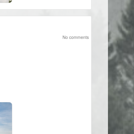
No comments