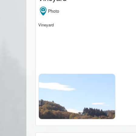
Photo
Vineyard