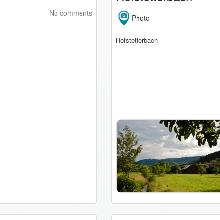
No comments
Photo
Hofstetterbach