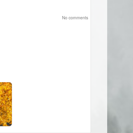
No comments