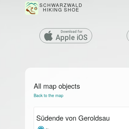
SCHWARZWALD
HIKING SHOE
Download for
Apple iOS
All map objects
Back to the map
Südende von Geroldsau