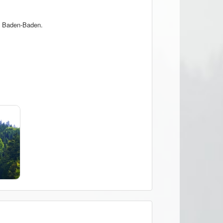
, Baden-Baden.