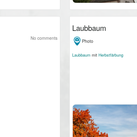
Laubbaum
No comments
Photo
Laubbaum
mit
Herbstfärbung