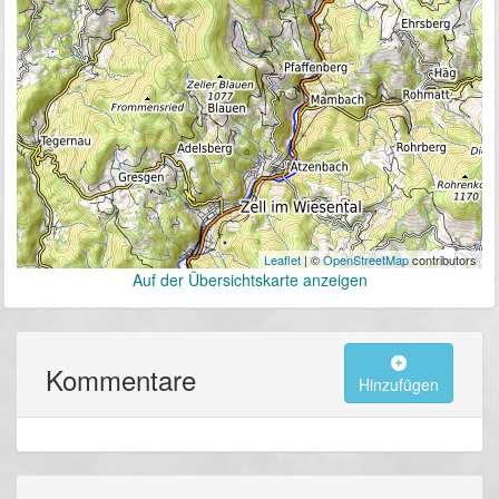
Leaflet
| ©
OpenStreetMap
contributors
Auf der Übersichtskarte anzeigen
Kommentare
Hinzufügen