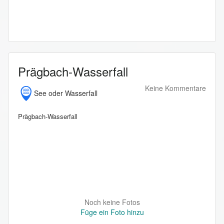
Prägbach-Wasserfall
Keine Kommentare
See oder Wasserfall
Prägbach-Wasserfall
Noch keine Fotos
Füge ein Foto hinzu