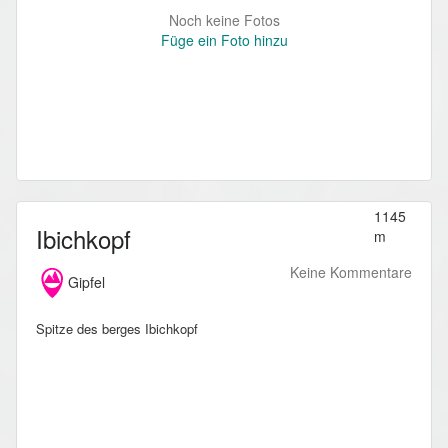
Noch keine Fotos
Füge ein Foto hinzu
1145
Ibichkopf
m
Keine Kommentare
Gipfel
Spitze des berges Ibichkopf