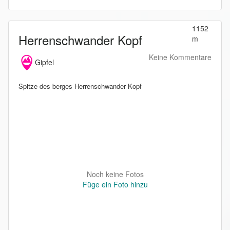
1152
Herrenschwander Kopf
m
Keine Kommentare
Gipfel
Spitze des berges Herrenschwander Kopf
Noch keine Fotos
Füge ein Foto hinzu