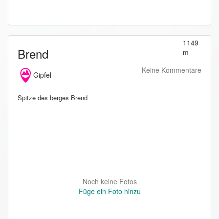
1149
Brend
m
Keine Kommentare
Gipfel
Spitze des berges Brend
Noch keine Fotos
Füge ein Foto hinzu