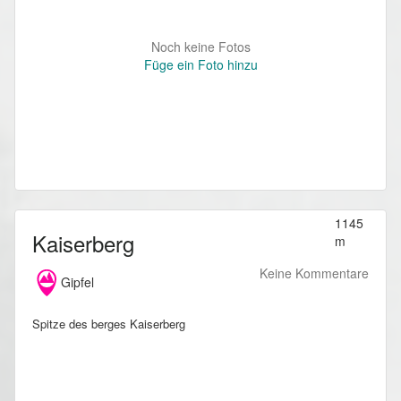
Noch keine Fotos
Füge ein Foto hinzu
1145
Kaiserberg
m
Keine Kommentare
Gipfel
Spitze des berges Kaiserberg