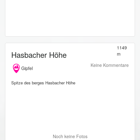
1149
Hasbacher Höhe
m
Keine Kommentare
Gipfel
Spitze des berges Hasbacher Höhe
Noch keine Fotos