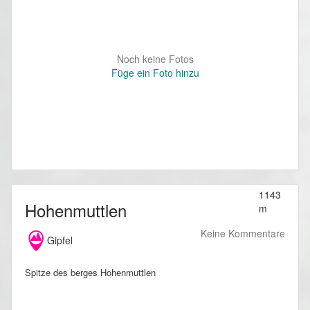
Noch keine Fotos
Füge ein Foto hinzu
1143
Hohenmuttlen
m
Keine Kommentare
Gipfel
Spitze des berges Hohenmuttlen