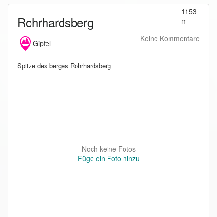
1153
Rohrhardsberg
m
Keine Kommentare
Gipfel
Spitze des berges Rohrhardsberg
Noch keine Fotos
Füge ein Foto hinzu