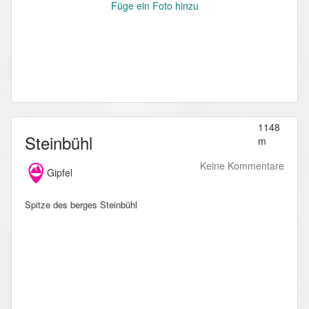
Füge ein Foto hinzu
1148
Steinbühl
m
Keine Kommentare
Gipfel
Spitze des berges Steinbühl