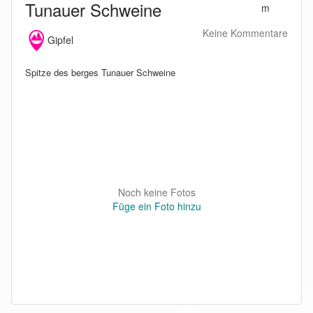
Tunauer Schweine
m
Keine Kommentare
Gipfel
Spitze des berges Tunauer Schweine
Noch keine Fotos
Füge ein Foto hinzu