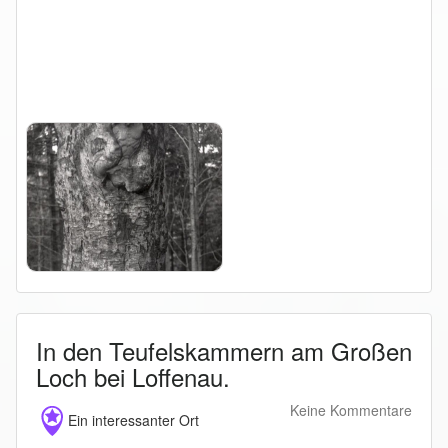
In den Teufelskammern am Großen
Loch bei Loffenau.
Keine Kommentare
Ein interessanter Ort