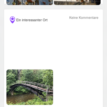
Keine Kommentare
Ein interessanter Ort