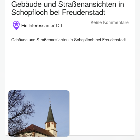
Gebäude und Straßenansichten in
Schopfloch bei Freudenstadt
Keine Kommentare
Ein interessanter Ort
Gebäude und Straßenansichten in Schopfloch bei Freudenstadt