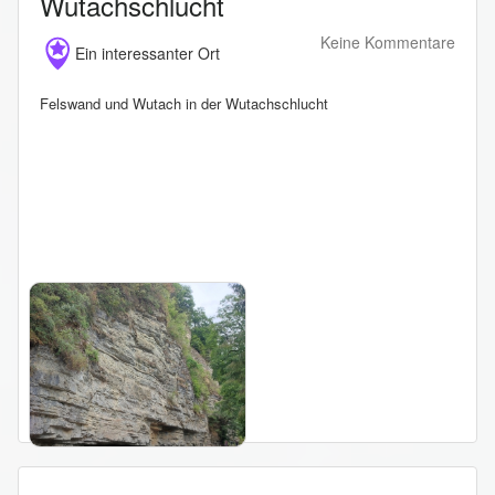
Wutachschlucht
Keine Kommentare
Ein interessanter Ort
Felswand und Wutach in der Wutachschlucht