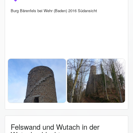
Burg Bärenfels bei Wehr (Baden) 2016 Südansicht
Felswand und Wutach in der