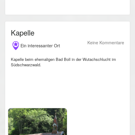
Kapelle
Keine Kommentare
Ein interessanter Ort
Kapelle beim ehemaligen Bad Boll in der Wutachschlucht im
Südschwarzwald.