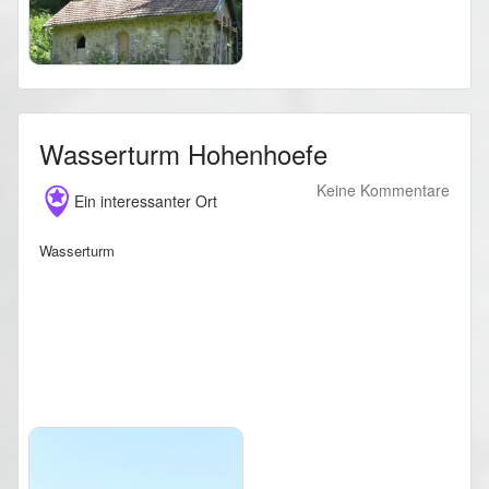
Wasserturm Hohenhoefe
Keine Kommentare
Ein interessanter Ort
Wasserturm