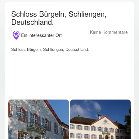
Schloss Bürgeln, Schliengen,
Deutschland.
Keine Kommentare
Ein interessanter Ort
Schloss Bürgeln, Schliengen, Deutschland.