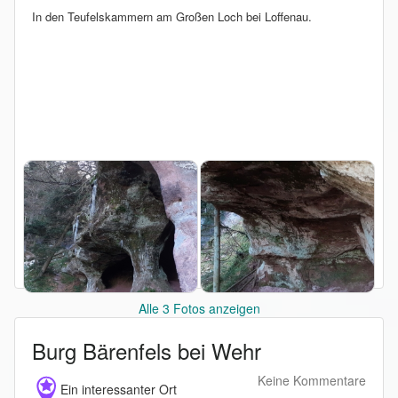
In den Teufelskammern am Großen Loch bei Loffenau.
Alle 3 Fotos anzeigen
Burg Bärenfels bei Wehr
Keine Kommentare
Ein interessanter Ort