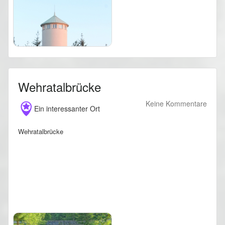
Wehratalbrücke
Keine Kommentare
Ein interessanter Ort
Wehratalbrücke