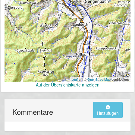
Leaflet
| ©
OpenStreetMap
contributors
Auf der Übersichtskarte anzeigen
Kommentare
Hinzufügen