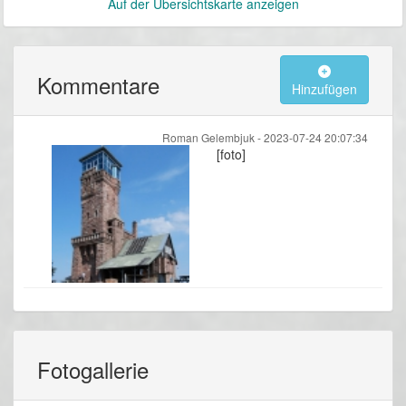
Auf der Übersichtskarte anzeigen
Kommentare
Hinzufügen
Roman Gelembjuk -
2023-07-24 20:07:34
[foto]
Fotogallerie