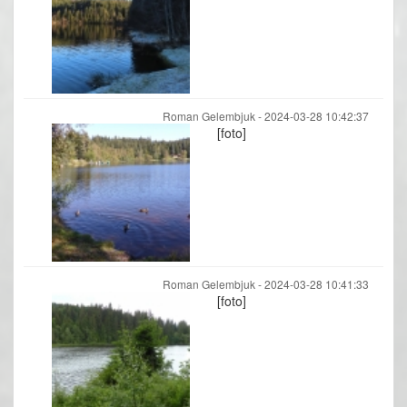
Roman Gelembjuk -
2024-03-28 10:42:37
[foto]
Roman Gelembjuk -
2024-03-28 10:41:33
[foto]