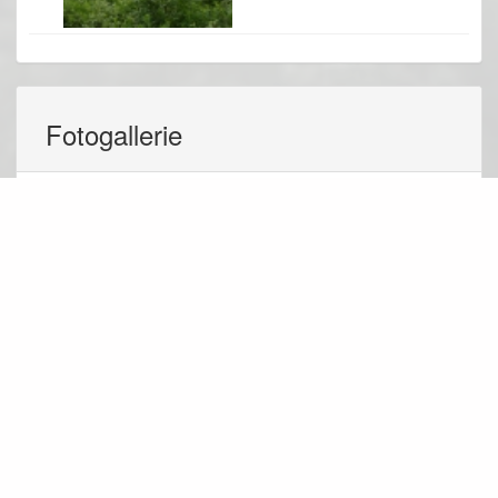
Fotogallerie