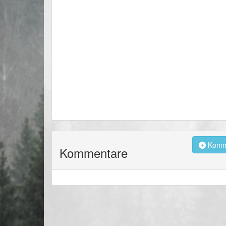
Komme
Kommentare