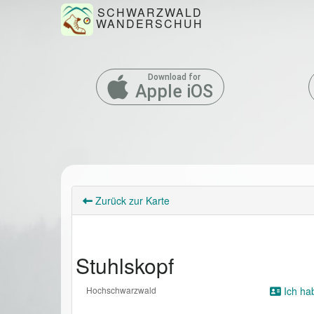
SCHWARZWALD
WANDERSCHUH
Download for
Apple iOS
Zurück zur Karte
Stuhlskopf
Hochschwarzwald
Ich ha