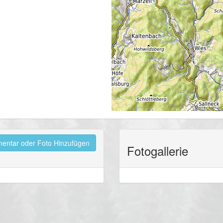
ntar oder Foto Hinzufügen
Fotogallerie