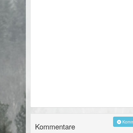
Komme
Kommentare