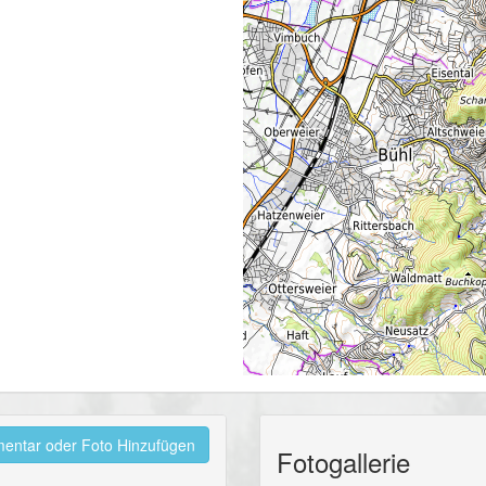
ntar oder Foto Hinzufügen
Fotogallerie