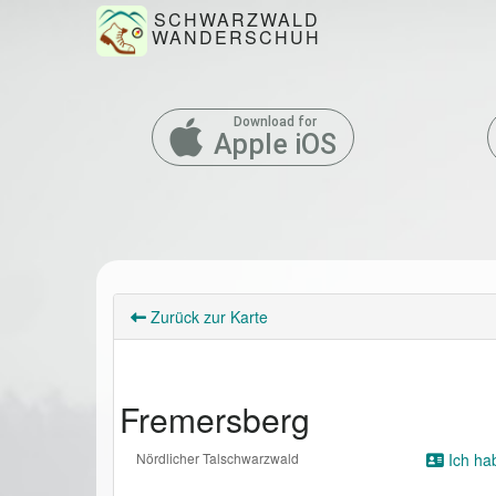
SCHWARZWALD
WANDERSCHUH
Download for
Apple iOS
Zurück zur Karte
Fremersberg
Nördlicher Talschwarzwald
Ich ha