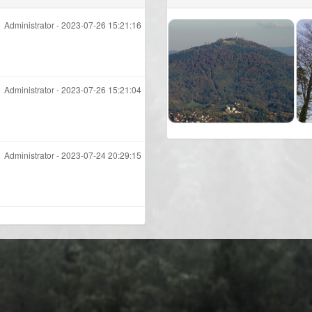
Administrator -
2023-07-26 15:21:16
Administrator -
2023-07-26 15:21:04
Administrator -
2023-07-24 20:29:15