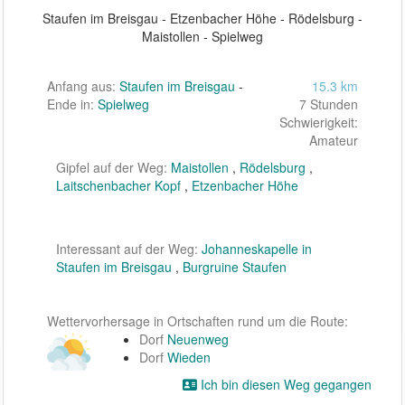
Staufen im Breisgau - Etzenbacher Höhe - Rödelsburg -
Maistollen - Spielweg
Anfang aus:
Staufen im Breisgau
-
15.3 km
Ende in:
Spielweg
7 Stunden
Schwierigkeit:
Amateur
Gipfel auf der Weg:
Maistollen
,
Rödelsburg
,
Laitschenbacher Kopf
,
Etzenbacher Höhe
Interessant auf der Weg:
Johanneskapelle in
Staufen im Breisgau
,
Burgruine Staufen
Wettervorhersage in Ortschaften rund um die Route:
Dorf
Neuenweg
Dorf
Wieden
Ich bin diesen Weg gegangen