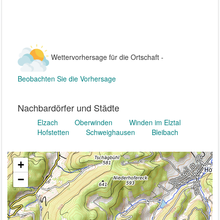
Wettervorhersage für die Ortschaft -
Beobachten Sie die Vorhersage
Nachbardörfer und Städte
Elzach
Oberwinden
Winden im Elztal
Hofstetten
Schweighausen
Bleibach
+
−