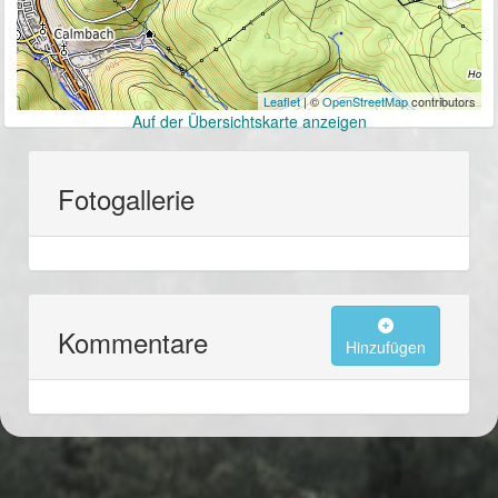
Leaflet
| ©
OpenStreetMap
contributors
Auf der Übersichtskarte anzeigen
Fotogallerie
Kommentare
Hinzufügen