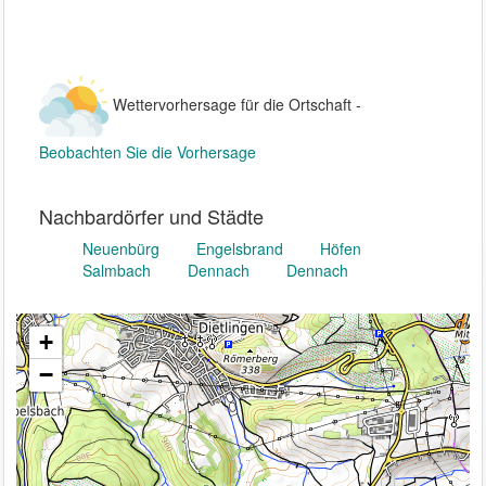
Wettervorhersage für die Ortschaft -
Beobachten Sie die Vorhersage
Nachbardörfer und Städte
Neuenbürg
Engelsbrand
Höfen
Salmbach
Dennach
Dennach
+
−