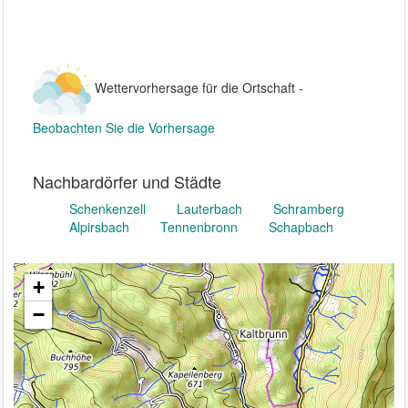
Wettervorhersage für die Ortschaft -
Beobachten Sie die Vorhersage
Nachbardörfer und Städte
Schenkenzell
Lauterbach
Schramberg
Alpirsbach
Tennenbronn
Schapbach
+
−