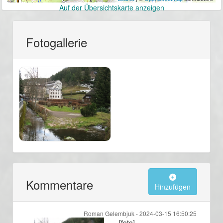
Auf der Übersichtskarte anzeigen
Fotogallerie
Kommentare
Hinzufügen
Roman Gelembjuk -
2024-03-15 16:50:25
[foto]