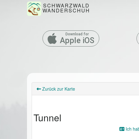
SCHWARZWALD
WANDERSCHUH
Download for
Apple iOS
Zurück zur Karte
Tunnel
Ich ha