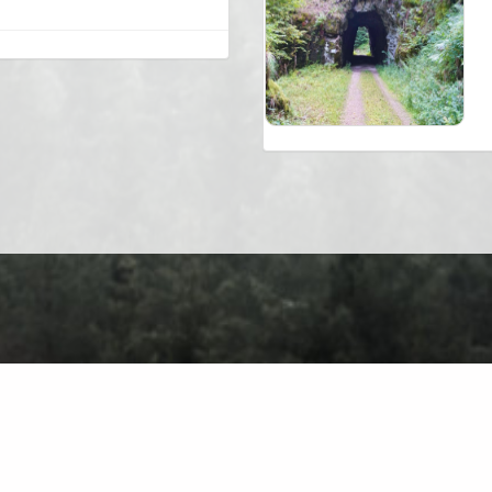
Über Uns
Kontakt
Datenschutz
Nutzungsbedingungen