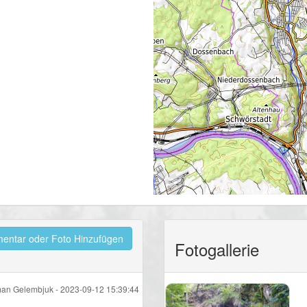
ntar oder Foto Hinzufügen
Fotogallerie
an Gelembjuk -
2023-09-12 15:39:44