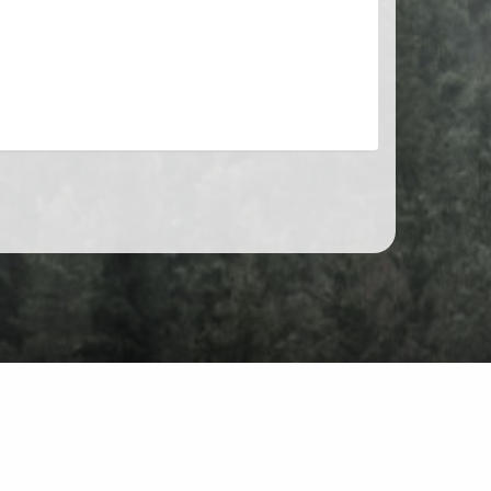
Forum
Unterhaltung