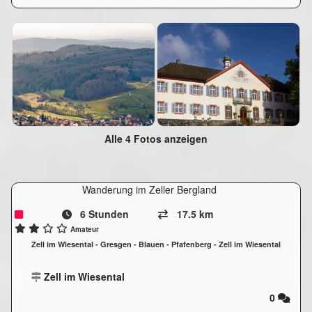
Alle 4 Fotos anzeigen
Wanderung im Zeller Bergland
6 Stunden
17.5 km
Amateur
Zell im Wiesental - Gresgen - Blauen - Pfafenberg - Zell im Wiesental
Zell im Wiesental
0