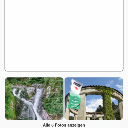
Alle 6 Fotos anzeigen