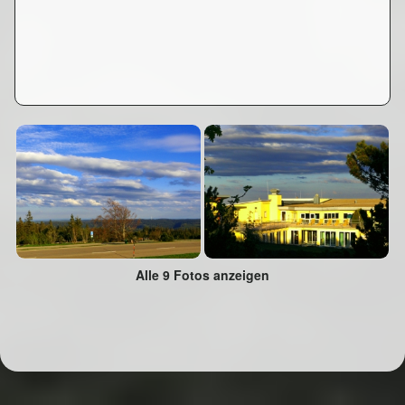
Alle 9 Fotos anzeigen