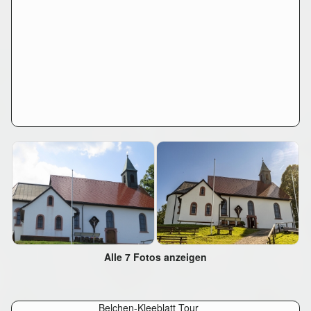
Alle 7 Fotos anzeigen
Belchen-Kleeblatt Tour