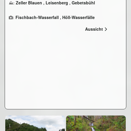
⛰:
Zeller Blauen
,
Leisenberg
,
Gebetsbühl
:
Fischbach-Wasserfall
,
Höll-Wasserfälle
Aussicht