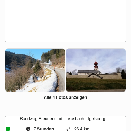
Alle 4 Fotos anzeigen
Rundweg Freudenstadt - Musbach - Igelsberg
7 Stunden
26.4 km