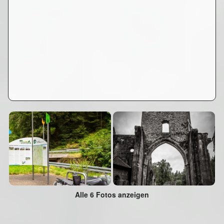
Alle 6 Fotos anzeigen