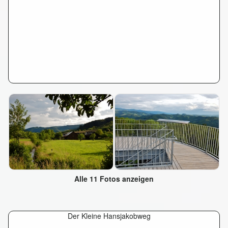
Alle 11 Fotos anzeigen
Der Kleine Hansjakobweg