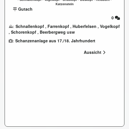
Katzenstein
Gutach
0
⛰:
Schnallenkopf
,
Farrenkopf
,
Huberfelsen
,
Vogelkopf
,
Schorenkopf
,
Beerbergweg
usw
:
Schanzenanlage aus 17./18. Jahrhundert
Aussicht