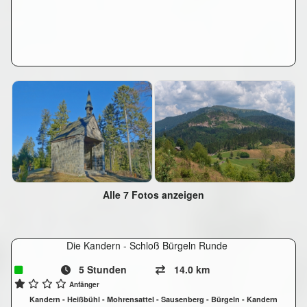
Alle 7 Fotos anzeigen
Die Kandern - Schloß Bürgeln Runde
5 Stunden
14.0 km
Anfänger
Kandern - Heißbühl - Mohrensattel - Sausenberg - Bürgeln - Kandern