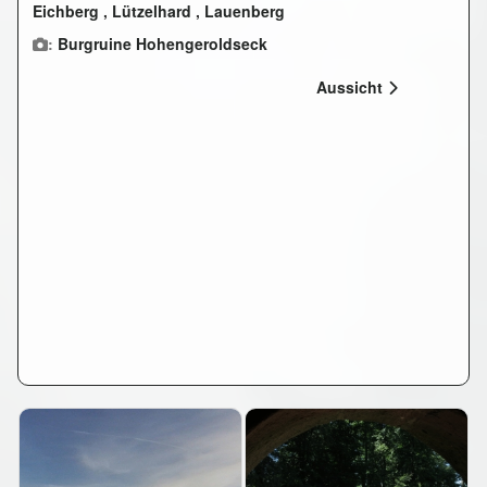
Eichberg
,
Lützelhard
,
Lauenberg
:
Burgruine Hohengeroldseck
Aussicht