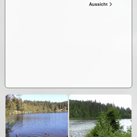
Aussicht