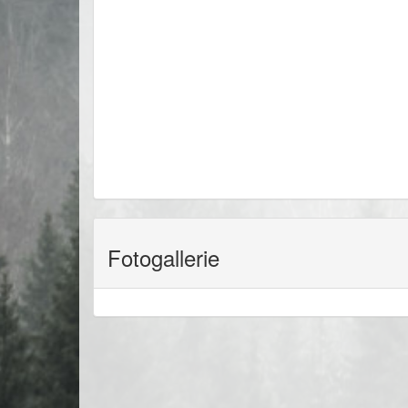
Fotogallerie