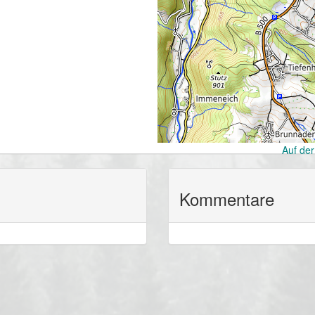
Auf der
Kommentare