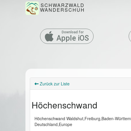
SCHWARZWALD
WANDERSCHUH
Download for
Apple iOS
Zurück zur Liste
Höchenschwand
Höchenschwand Waldshut,Freiburg,Baden-Württem
Deutschland,Europe