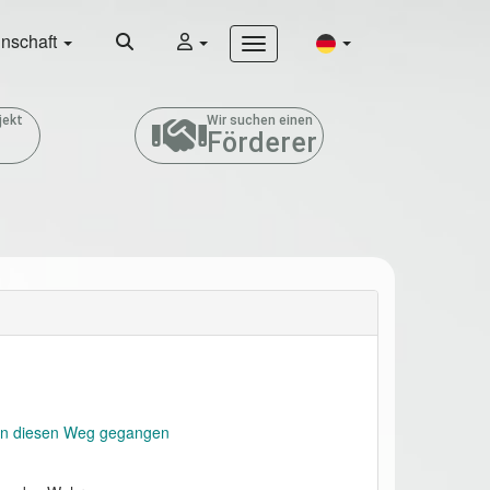
nschaft
jekt
Wir suchen einen
Förderer
in diesen Weg gegangen