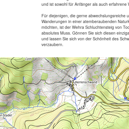
und ist sowohl für Anfänger als auch erfahrene 
Für diejenigen, die gerne abwechslungsreiche 
Wanderungen in einer atemberaubenden Naturku
möchten, ist der Wehra Schluchtensteig von To
absolutes Muss. Gönnen Sie sich diesen einzig
und lassen Sie sich von der Schönheit des Sch
verzaubern.